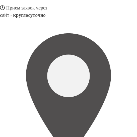
Прием заявок через
сайт -
круглосуточно