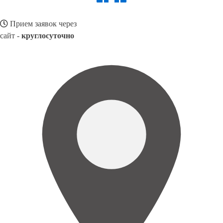
Прием заявок через
сайт -
круглосуточно