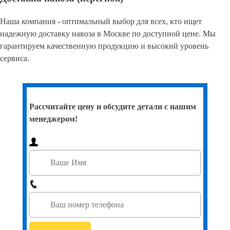
Наша компания - оптимальный выбор для всех, кто ищет
надежную доставку навоза в Москве по доступной цене. Мы
гарантируем качественную продукцию и высокий уровень
сервиса.
Рассчитайте цену и обсудите детали с нашим
менеджером!