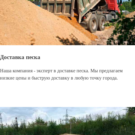
Доставка песка
Наша компания - эксперт в доставке песка. Мы предлагаем
низкие цены и быструю доставку в любую точку города.