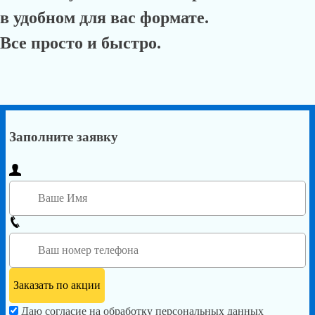
в удобном для вас формате.
Все просто и быстро.
Заполните заявку
Даю согласие на обработку персональных данных