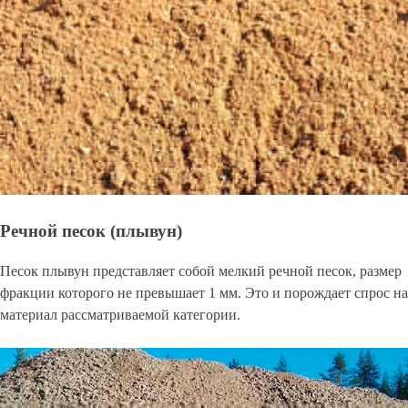
Речной песок (плывун)
Песок плывун представляет собой мелкий речной песок, размер
фракции которого не превышает 1 мм. Это и порождает спрос на
материал рассматриваемой категории.