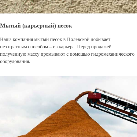
Мытый (карьерный) песок
Наша компания мытый песок в Полевской добывает
незатратным способом – из карьера. Перед продажей
полученную массу промывают с помощью гидромеханического
оборудования.