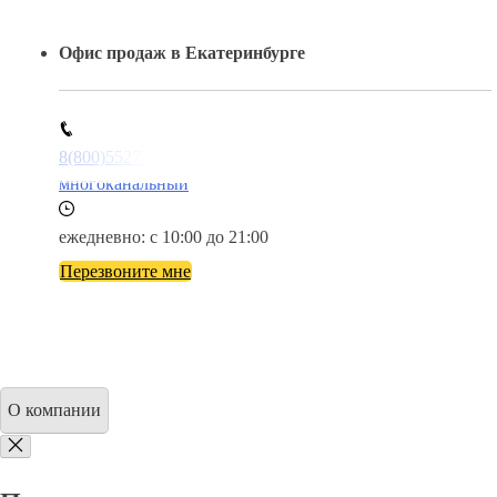
Офис продаж в Екатеринбурге
8(800)5527584
многоканальный
ежедневно: с 10:00 до 21:00
Перезвоните мне
О компании