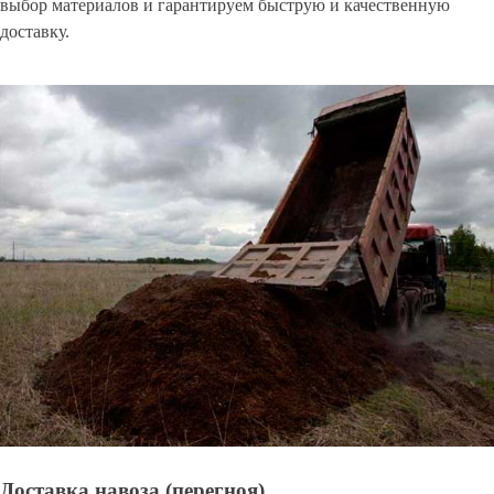
выбор материалов и гарантируем быструю и качественную
доставку.
Доставка навоза (перегноя)