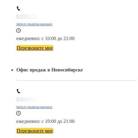
8(800)5527584
многоканальный
ежедневно: с 10:00 до 21:00
Перезвоните мне
Офис продаж в Новосибирске
8(800)5527584
многоканальный
ежедневно: с 10:00 до 21:00
Перезвоните мне