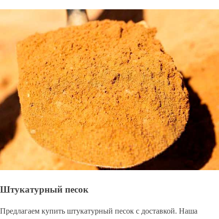
Штукатурный песок
Предлагаем купить штукатурный песок с доставкой. Наша