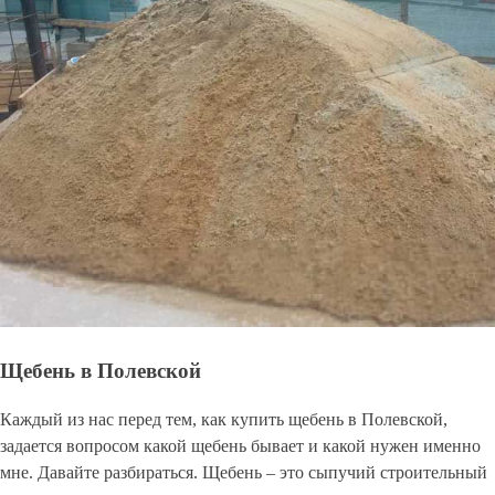
Щебень в Полевской
Каждый из нас перед тем, как купить щебень в Полевской,
задается вопросом какой щебень бывает и какой нужен именно
мне. Давайте разбираться. Щебень – это сыпучий строительный