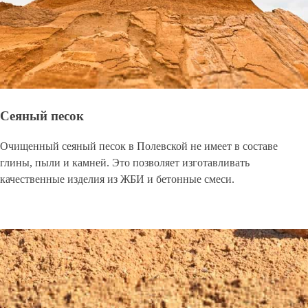
Сеяный песок
Очищенный сеяный песок в Полевской не имеет в составе
глины, пыли и камней. Это позволяет изготавливать
качественные изделия из ЖБИ и бетонные смеси.