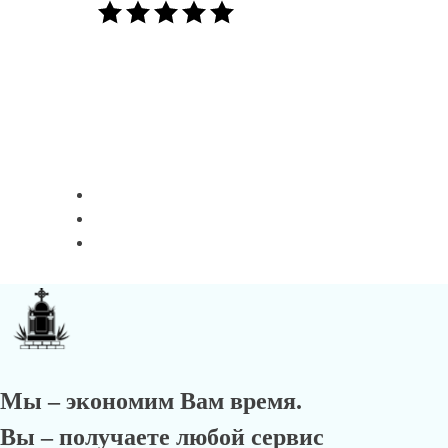
Мы – экономим Вам время.
Вы – получаете любой сервис