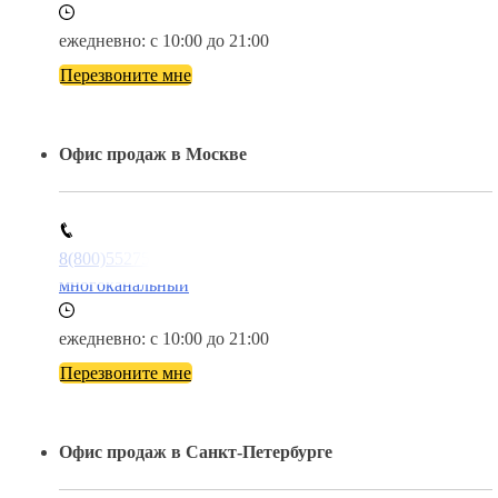
ежедневно: с 10:00 до 21:00
Перезвоните мне
Офис продаж в Москве
8(800)5527584
многоканальный
ежедневно: с 10:00 до 21:00
Перезвоните мне
Офис продаж в Санкт-Петербурге