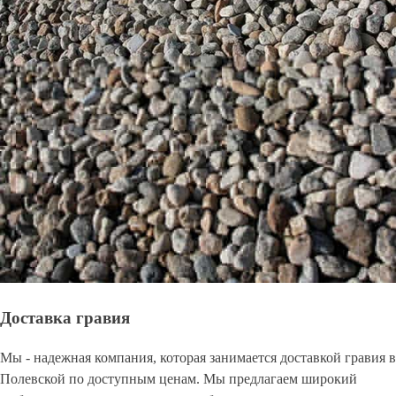
Доставка гравия
Мы - надежная компания, которая занимается доставкой гравия в
Полевской по доступным ценам. Мы предлагаем широкий