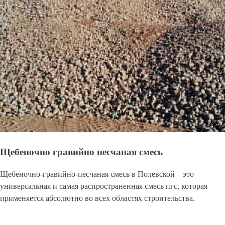
Щебеночно гравийно песчаная смесь
Щебеночно-гравийно-песчаная смесь в Полевской – это
универсальная и самая распространенная смесь пгс, которая
применяется абсолютно во всех областях строительства.