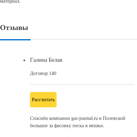
материал.
Отзывы
Галина Белая
Договор 140
Рассчитать
Спасибо компании gas-journal.ru в Полевской
большое за фасовку песка в мешки.