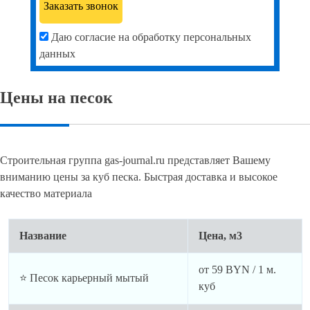
Даю согласие на обработку персональных
данных
Цены на песок
Строительная группа gas-journal.ru представляет Вашему
вниманию цены за куб песка. Быстрая доставка и высокое
качество материала
Название
Цена, м3
от
59
BYN / 1 м.
⭐ Песок карьерный мытый
куб