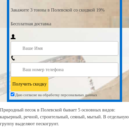
Закажите
3 тонны в Полевской со скидкой 19%
Бесплатная доставка
Даю согласие на обработку персональных данных
Природный песок в Полевской бывает 5 основных видов:
карьерный, речной, строительный, сеяный, мытый. В отдельную
группу выделяют пескогрунт.