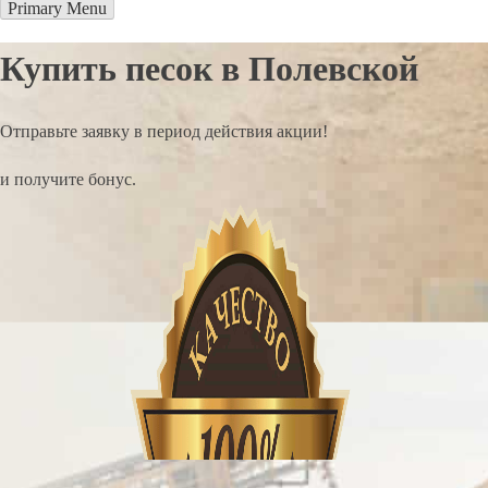
Primary Menu
Купить песок в Полевской
Отправьте заявку в период действия акции!
и получите бонус.