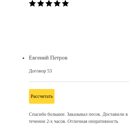
Евгений Петров
Договор 53
Рассчитать
Спасибо большое. Заказывал песок. Доставили в
течении 2-х часов. Отличная оперативность