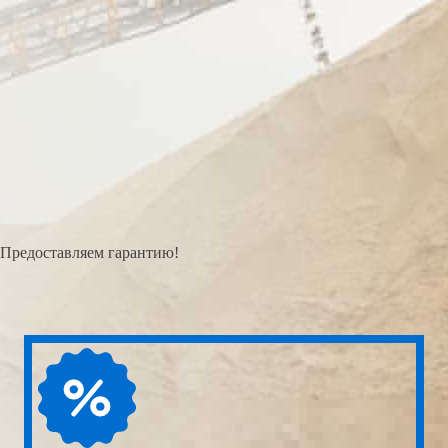
Предоставляем гарантию!