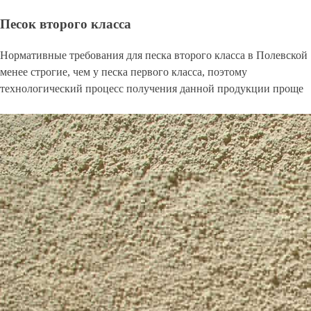
Песок второго класса
Нормативные требования для песка второго класса в Полевской
менее строгие, чем у песка первого класса, поэтому
технологический процесс получения данной продукции проще