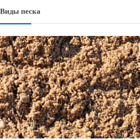
Виды песка