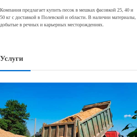
Компания предлагает купить песок в мешках фасовкой 25, 40 и
50 кг с доставкой в Полевской и области. В наличии материалы,
добытые в речных и карьерных месторождениях.
Услуги