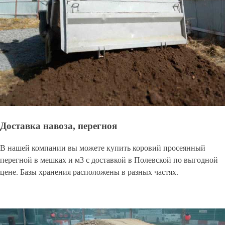
Доставка навоза, перегноя
В нашей компании вы можете купить коровий просеянный
перегной в мешках и м3 с доставкой в Полевской по выгодной
цене. Базы хранения расположены в разных частях.