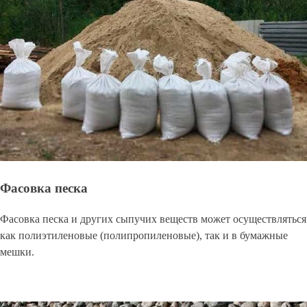
Фасовка песка
Фасовка песка и других сыпучих веществ может осуществляться
как полиэтиленовые (полипропиленовые), так и в бумажные
мешки.