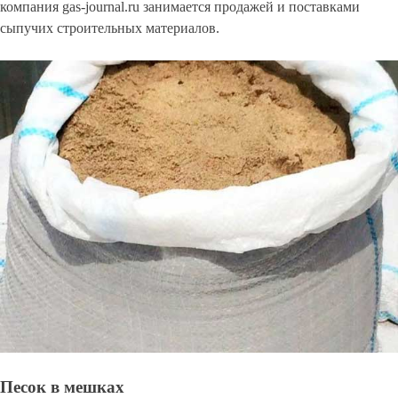
компания gas-journal.ru занимается продажей и поставками
сыпучих строительных материалов.
Песок в мешках