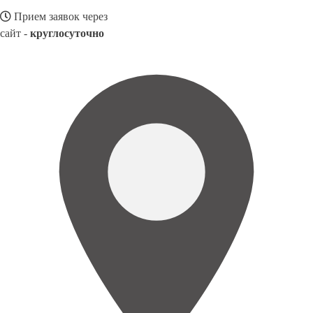
Прием заявок через
сайт -
круглосуточно