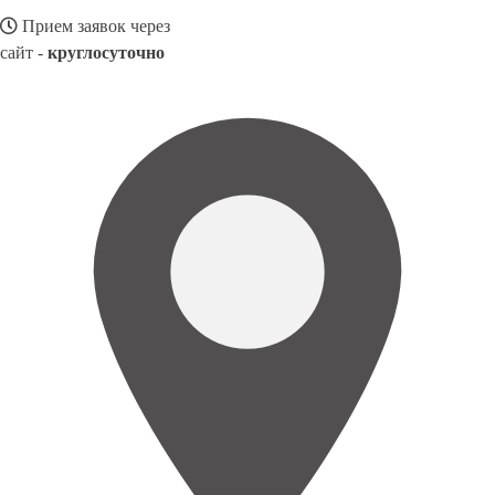
Прием заявок через
сайт -
круглосуточно