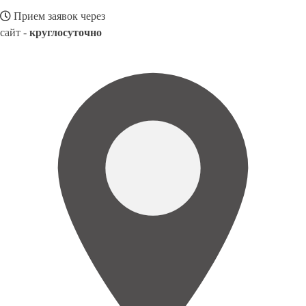
Прием заявок через
сайт -
круглосуточно