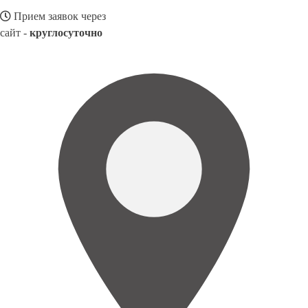
Прием заявок через
сайт -
круглосуточно