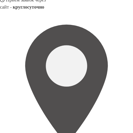
сайт -
круглосуточно