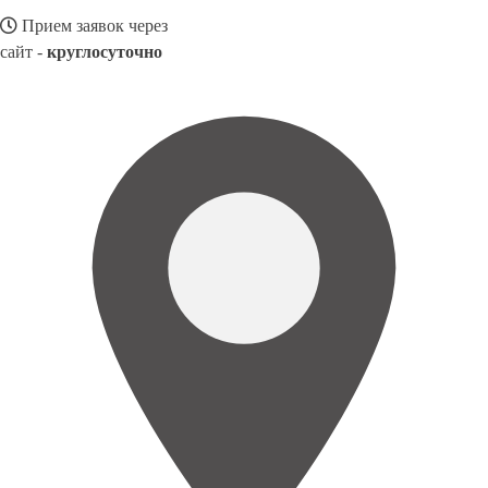
Прием заявок через
сайт -
круглосуточно