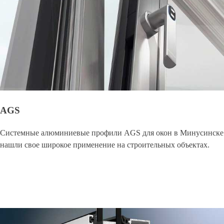
AGS
Системные алюминиевые профили AGS для окон в Минусинске
нашли свое широкое применение на строительных объектах.