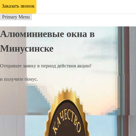
Заказать звонок
Primary Menu
Алюминиевые окна в
Минусинске
Отправьте заявку в период действия акции!
и получите бонус.