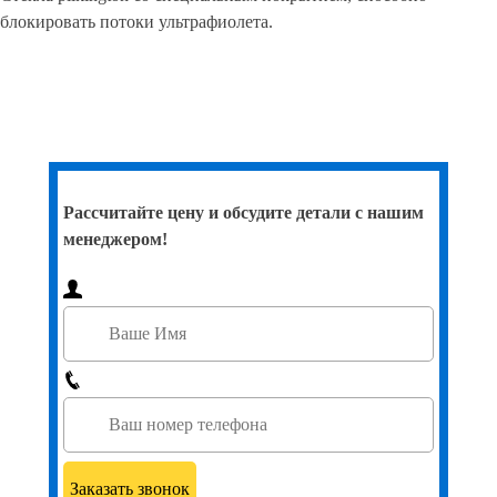
блокировать потоки ультрафиолета.
Рассчитайте цену и обсудите детали с нашим
менеджером!