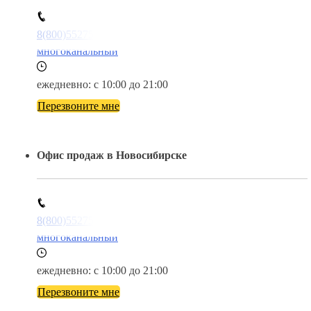
8(800)5527584
многоканальный
ежедневно: с 10:00 до 21:00
Перезвоните мне
Офис продаж в Новосибирске
8(800)5527584
многоканальный
ежедневно: с 10:00 до 21:00
Перезвоните мне