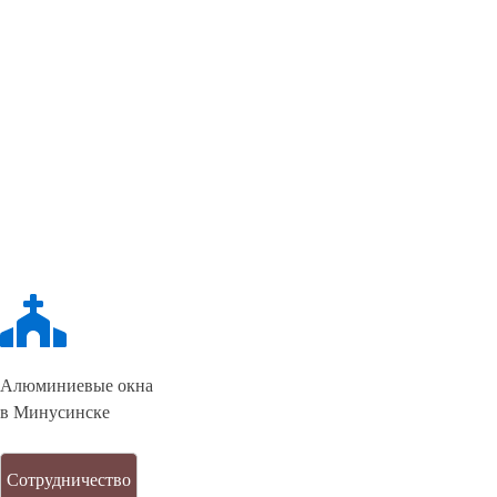
Алюминиевые окна
в Минусинске
Сотрудничество