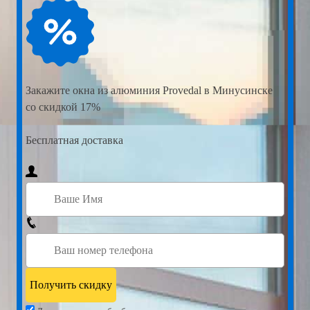
Закажите
окна из алюминия Provedal в Минусинске
со скидкой 17%
Бесплатная доставка