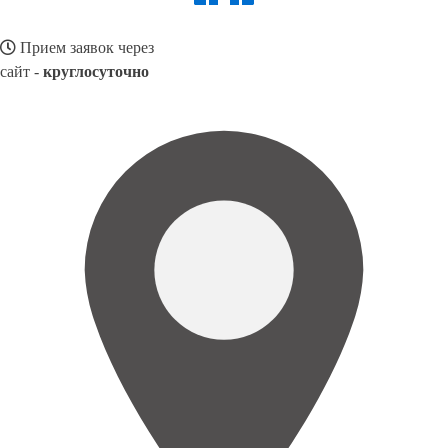
Прием заявок через
сайт -
круглосуточно