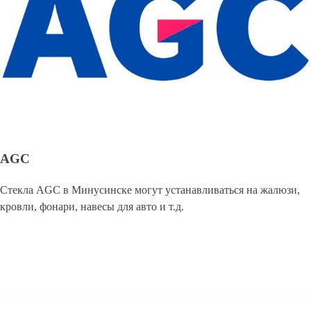
AGC
Стекла AGC в Минусинске могут устанавливаться на жалюзи,
кровли, фонари, навесы для авто и т.д.