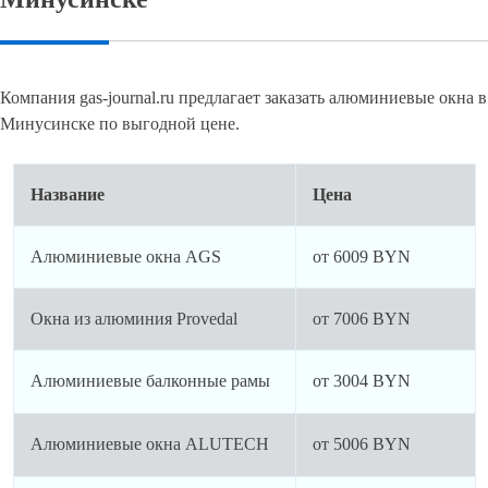
Компания gas-journal.ru предлагает заказать алюминиевые окна в
Минусинске по выгодной цене.
Название
Цена
Алюминиевые окна AGS
от 6009 BYN
Окна из алюминия Provedal
от 7006 BYN
Алюминиевые балконные рамы
от 3004 BYN
Алюминиевые окна ALUTECH
от 5006 BYN