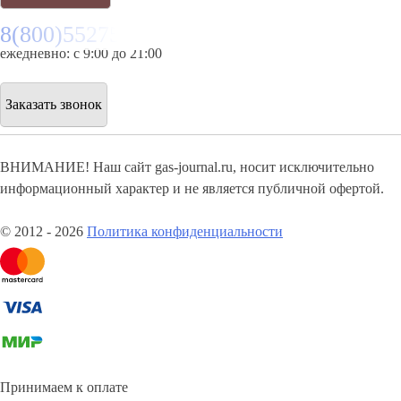
8(800)5527584
ежедневно: с 9:00 до 21:00
Заказать звонок
ВНИМАНИЕ! Наш сайт gas-journal.ru, носит исключительно
информационный характер и не является публичной офертой.
© 2012 - 2026
Политика конфиденциальности
Принимаем к оплате