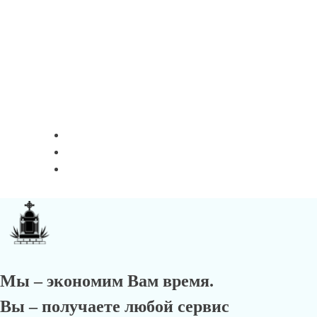
Мы – экономим Вам время.
Вы – получаете любой сервис