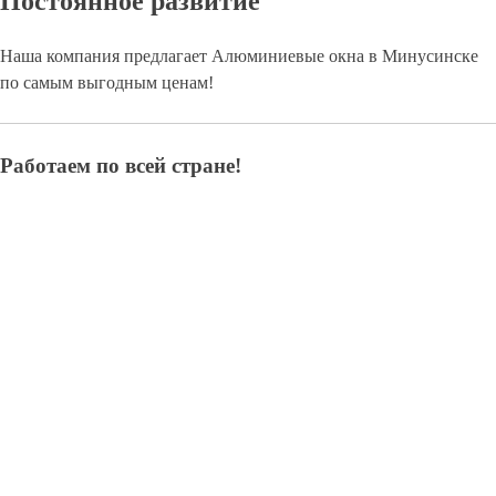
Постоянное развитие
Наша компания предлагает Алюминиевые окна в Минусинске
по самым выгодным ценам!
Работаем по всей стране!