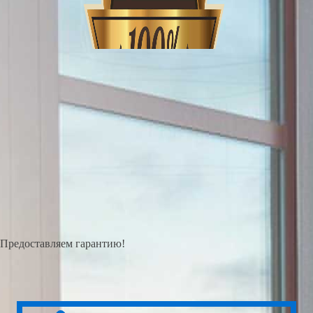
Предоставляем гарантию!