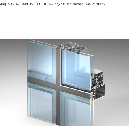
жарком климате. Его используют на дачах, балконах.