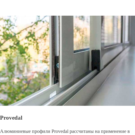
Provedal
Алюминиевые профили Provedal рассчитаны на применение в