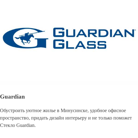
Guardian
Обустроить уютное жилье в Минусинске, удобное офисное
пространство, придать дизайн интерьеру и не только поможет
Стекло Guardian.