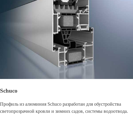
Schuco
Профиль из алюминия Schuco разработан для обустройства
светопрозрачной кровли и зимних садов, системы водоотвода.