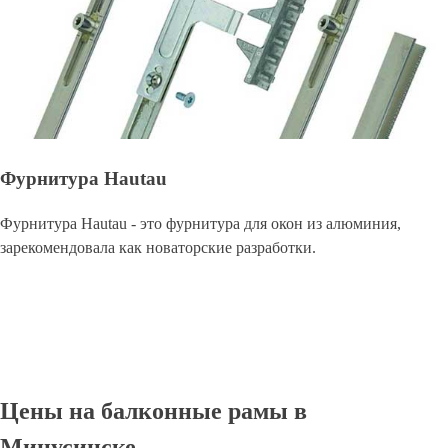
Фурнитура Hautau
Фурнитура Hautau - это фурнитура для окон из алюминия,
зарекомендовала как новаторские разработки.
Цены на балконные рамы в
Минусинске