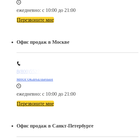
ежедневно: с 10:00 до 21:00
Перезвоните мне
Офис продаж в Москве
8(800)5527584
многоканальный
ежедневно: с 10:00 до 21:00
Перезвоните мне
Офис продаж в Санкт-Петербурге