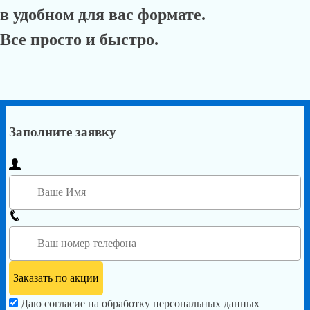
в удобном для вас формате.
Все просто и быстро.
Заполните заявку
Даю согласие на обработку персональных данных