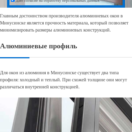
Даю согласие на обработку персональных данных
Главным достоинством производителя алюминиевых окон в
Минусинске является прочность материала, который позволяет
минимизировать размеры алюминиевых конструкций.
Алюминиевые профиль
Для окон из алюминия в Минусинске существует два типа
профиля: холодный и теплый. При схожей толщине они могут
различаться внутренней конструкцией.