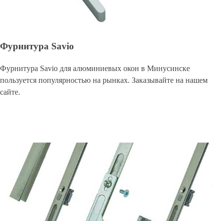
Фурнитура Savio
Фурнитура Savio для алюминиевых окон в Минусинске
пользуется популярностью на рынках. Заказывайте на нашем
сайте.