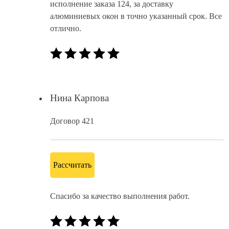
исполнение заказа 124, за доставку
алюминиевых окон в точно указанный срок. Все
отлично.
Нина Карпова
Договор 421
Рассчитать
Спасибо за качество выполнения работ.