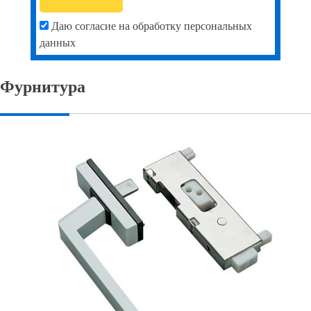
Даю согласие на обработку персональных
данных
Фурнитура