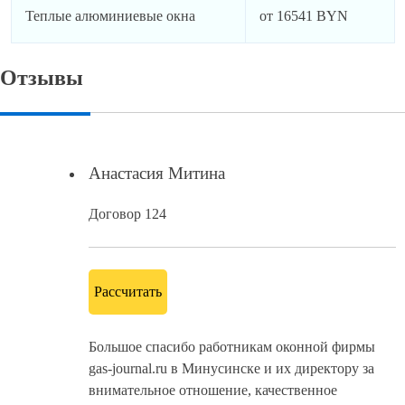
Теплые алюминиевые окна
от 16541 BYN
Отзывы
Анастасия Митина
Договор 124
Рассчитать
Большое спасибо работникам оконной фирмы
gas-journal.ru в Минусинске и их директору за
внимательное отношение, качественное