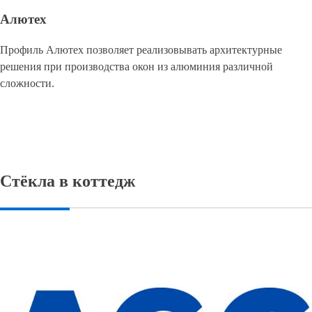
Алютех
Профиль Алютех позволяет реализовывать архитектурные
решения при производства окон из алюминия различной
сложности.
Стёкла в коттедж