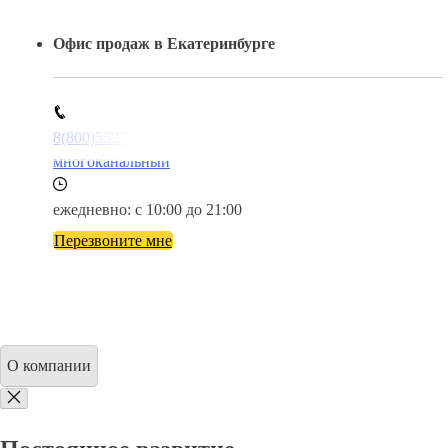
Офис продаж в Екатеринбурге
8(800)5527584
многоканальный
ежедневно: с 10:00 до 21:00
Перезвоните мне
О компании