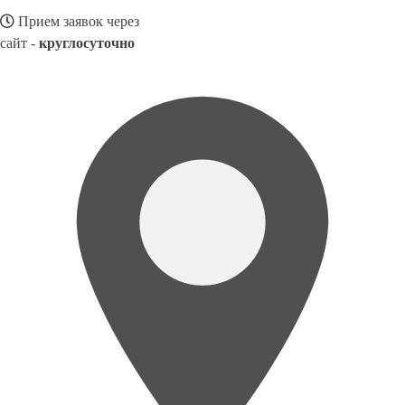
Прием заявок через
сайт -
круглосуточно