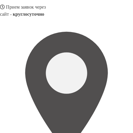
Прием заявок через
сайт -
круглосуточно