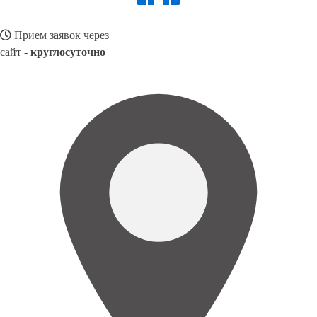
Прием заявок через
сайт -
круглосуточно