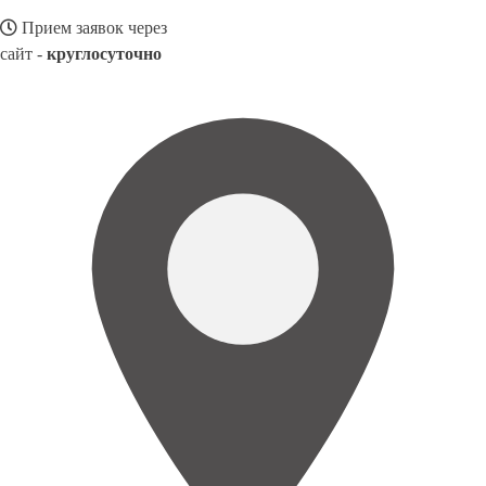
Прием заявок через
сайт -
круглосуточно