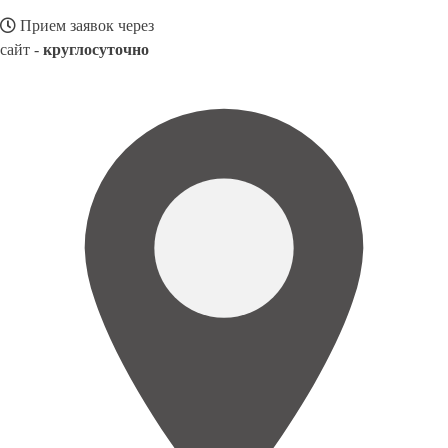
Прием заявок через
сайт -
круглосуточно