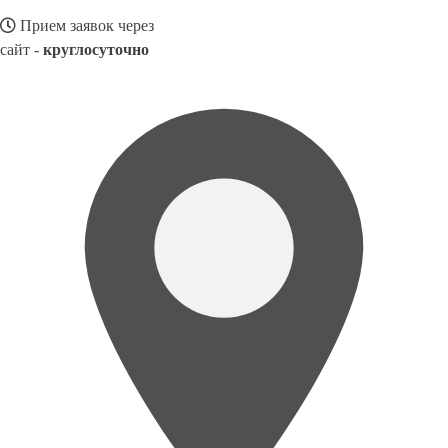
Прием заявок через
сайт -
круглосуточно