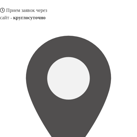
Прием заявок через
сайт -
круглосуточно