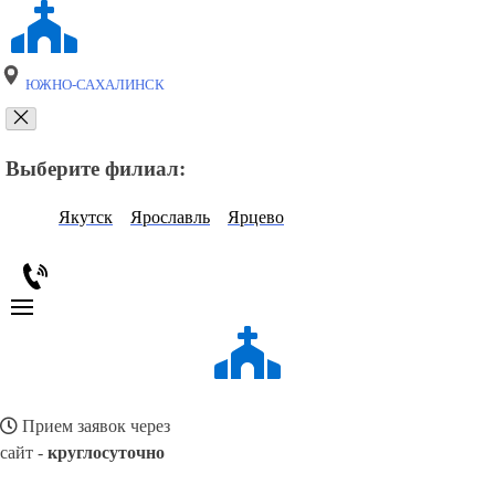
ЮЖНО-САХАЛИНСК
Выберите филиал:
Якутск
Ярославль
Ярцево
Прием заявок через
сайт -
круглосуточно