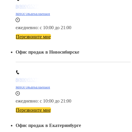
8(800)5527584
многоканальный
ежедневно: с 10:00 до 21:00
Перезвоните мне
Офис продаж в Новосибирске
8(800)5527584
многоканальный
ежедневно: с 10:00 до 21:00
Перезвоните мне
Офис продаж в Екатеринбурге