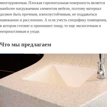
многоуровневая. Плоская горизонтальная поверхность является
наиболее нагружаемым элементом мебели, поэтому материал
должен быть прочным, износоустойчивым, не поддаваться
намоканию и расслоению. А если учесть специфику помещения,
в котором готовят и принимают пищу, то еще экологичным и
неприхотливым в уходе.
Что мы предлагаем