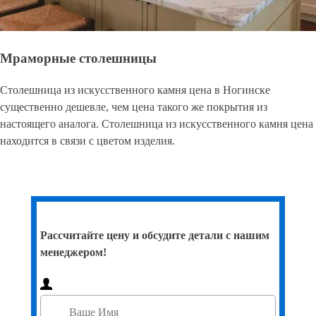
Мраморные столешницы
Столешница из искусственного камня цена в Ногинске
существенно дешевле, чем цена такого же покрытия из
настоящего аналога. Столешница из искусственного камня цена
находится в связи с цветом изделия.
Рассчитайте цену и обсудите детали с нашим
менеджером!