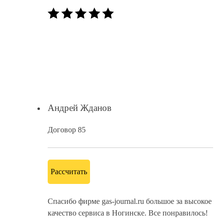
Андрей Жданов
Договор 85
Рассчитать
Спасибо фирме gas-journal.ru большое за высокое
качество сервиса в Ногинске. Все понравилось!