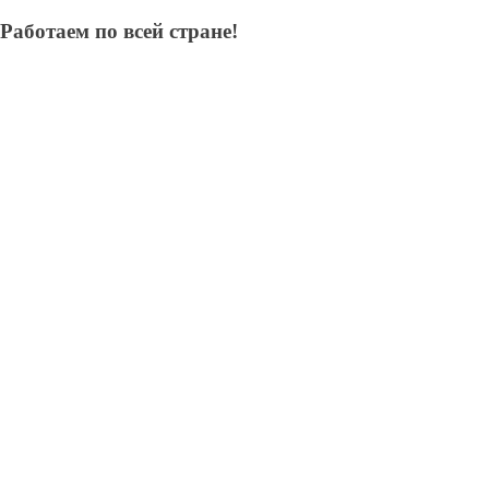
Работаем по всей стране!