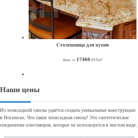
Столешница для кухни
17460
2
Цена: от
BYN/м
Наши цены
Из эпоксидной смолы удаётся создать уникальные конструкции
в Ногинске. Что такое эпоксидная смола? Это синтетическое
соединение олигомеров, которое не используется в чистом виде.