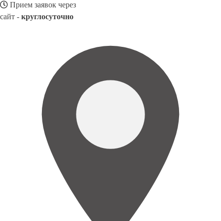
Прием заявок через
сайт -
круглосуточно