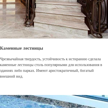
Каменные лестницы
Чрезвычайная твердость, устойчивость к истиранию сделала
каменные лестницы столь популярными для использования в
зданиях либо парках. Имеют аристократичный, богатый
внешний вид.