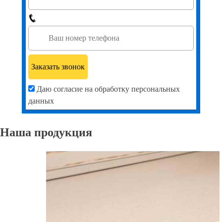
Даю согласие на обработку персональных
данных
Наша продукция