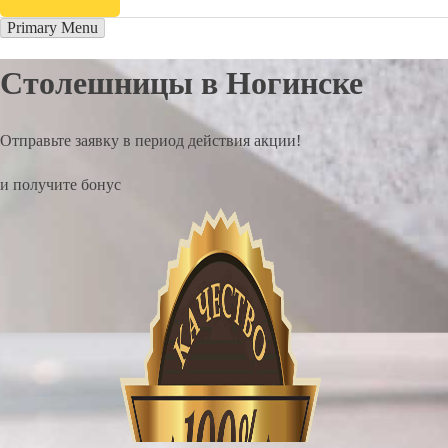
Primary Menu
Столешницы в Ногинске
Отправьте заявку в период действия акции!
и получите бонус