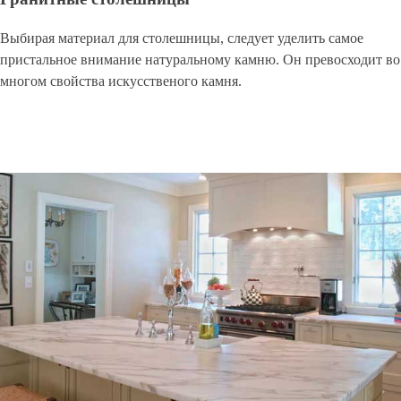
Выбирая материал для столешницы, следует уделить самое
пристальное внимание натуральному камню. Он превосходит во
многом свойства искусственого камня.