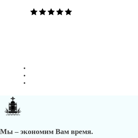
Мы – экономим Вам время.