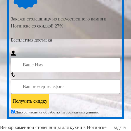
Закажи
столешницу из искусственного камня в
Ногинске со скидкой 27%
Бесплатная доставка
Даю согласие на обработку персональных данных
Выбор каменной столешницы для кухни в Ногинске — задача