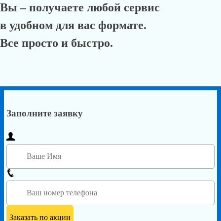
Вы – получаете любой сервис
в удобном для вас формате.
Все просто и быстро.
Заполните заявку