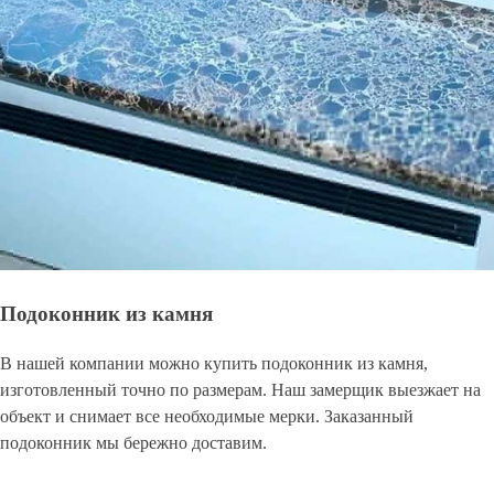
Подоконник из камня
В нашей компании можно купить подоконник из камня,
изготовленный точно по размерам. Наш замерщик выезжает на
объект и снимает все необходимые мерки. Заказанный
подоконник мы бережно доставим.