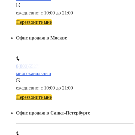
ежедневно: с 10:00 до 21:00
Перезвоните мне
Офис продаж в Москве
8(800)5527584
многоканальный
ежедневно: с 10:00 до 21:00
Перезвоните мне
Офис продаж в Санкт-Петербурге