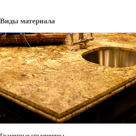
Виды материала
Гранитные столешницы