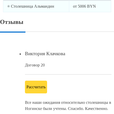
⭐ Столешница Альмандин
от
5006
BYN
Отзывы
Виктория Клачкова
Договор 20
Рассчитать
Все наши ожидания относительно столешницы в
Ногинске были учтены. Спасибо. Качественно.