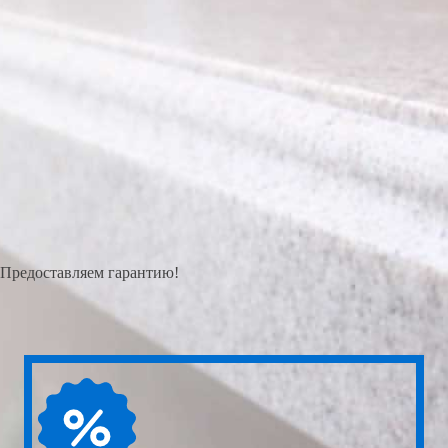
Предоставляем гарантию!