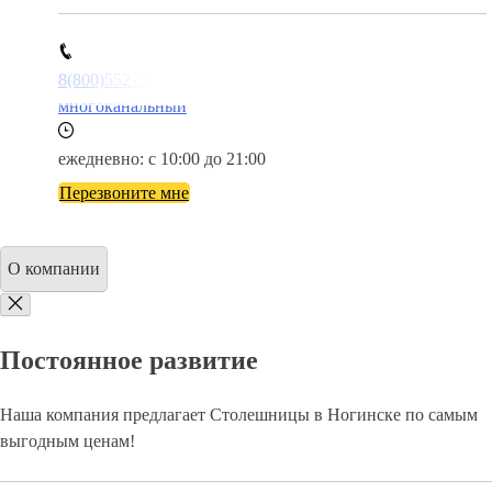
8(800)5527584
многоканальный
ежедневно: с 10:00 до 21:00
Перезвоните мне
О компании
Постоянное развитие
Наша компания предлагает Столешницы в Ногинске по самым
выгодным ценам!