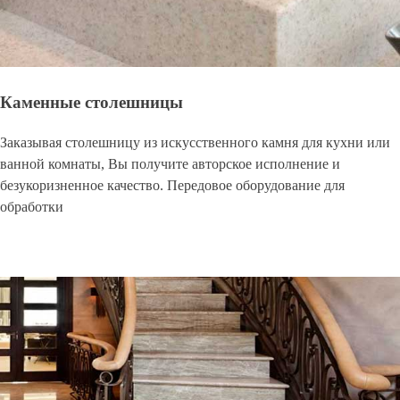
Каменные столешницы
Заказывая столешницу из искусственного камня для кухни или
ванной комнаты, Вы получите авторское исполнение и
безукоризненное качество. Передовое оборудование для
обработки