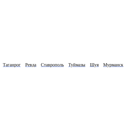
Таганрог
Ревда
Ставрополь
Туймазы
Шуя
Мурманск