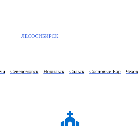
ЛЕСОСИБИРСК
чи
Североморск
Норильск
Сальск
Сосновый Бор
Чехов