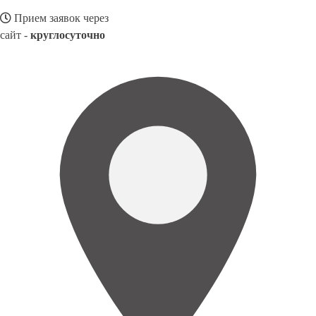
Прием заявок через
сайт -
круглосуточно