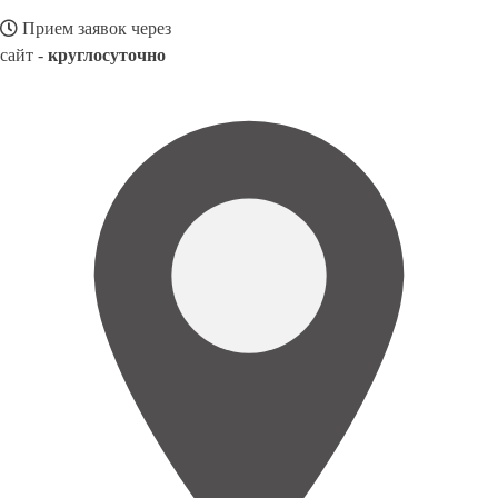
Прием заявок через
сайт -
круглосуточно