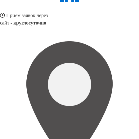
Прием заявок через
сайт -
круглосуточно