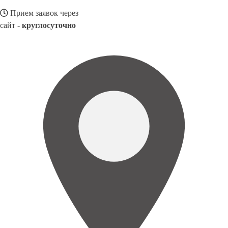
Прием заявок через
сайт -
круглосуточно