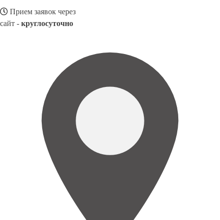
Прием заявок через
сайт -
круглосуточно