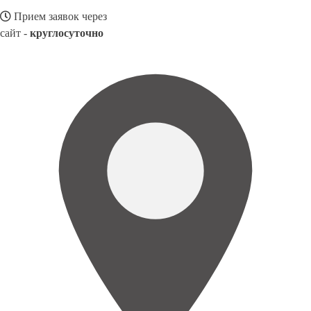
Прием заявок через
сайт -
круглосуточно