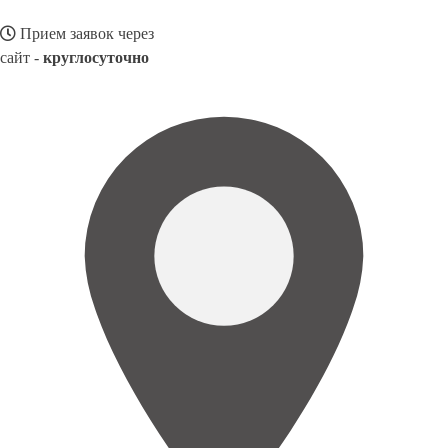
Прием заявок через
сайт -
круглосуточно