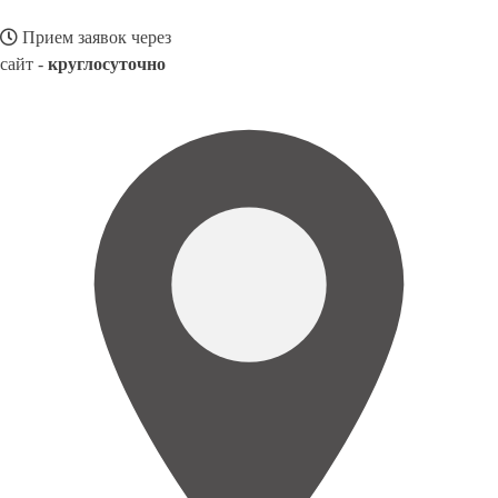
Прием заявок через
сайт -
круглосуточно