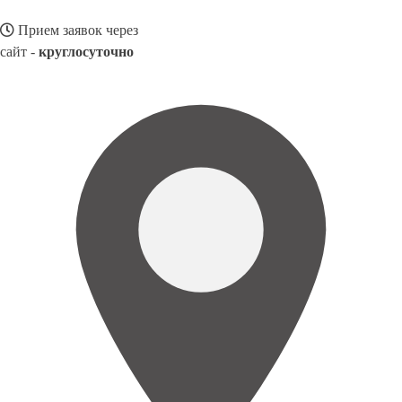
Прием заявок через
сайт -
круглосуточно