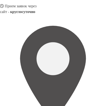
Прием заявок через
сайт -
круглосуточно