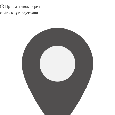
Прием заявок через
сайт -
круглосуточно