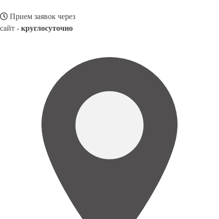
Прием заявок через
сайт -
круглосуточно