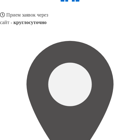
Прием заявок через
сайт -
круглосуточно