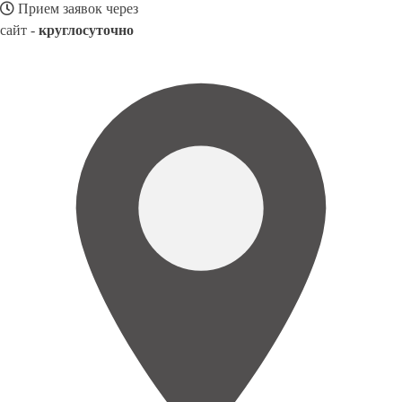
Прием заявок через
сайт -
круглосуточно