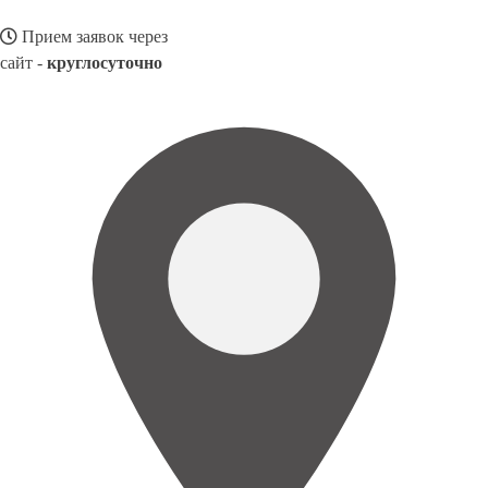
Прием заявок через
сайт -
круглосуточно