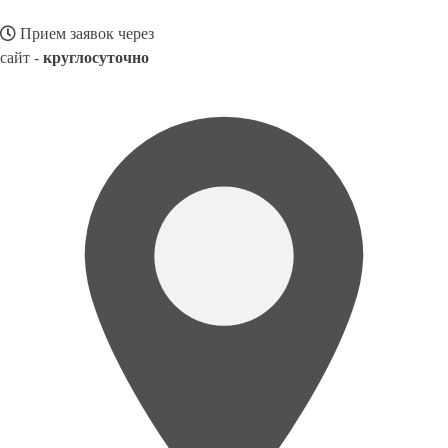
Прием заявок через
сайт -
круглосуточно