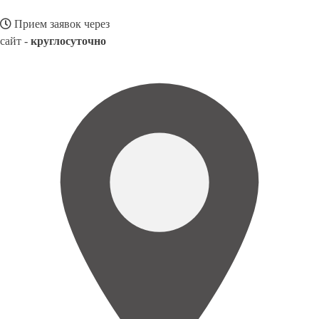
Прием заявок через
сайт -
круглосуточно