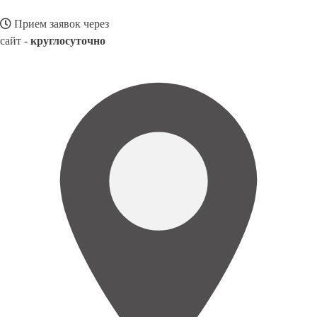
Прием заявок через
сайт -
круглосуточно