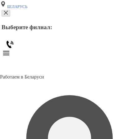
БЕЛАРУСЬ
Выберите филиал:
Работаем в Беларуси