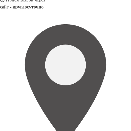
сайт -
круглосуточно