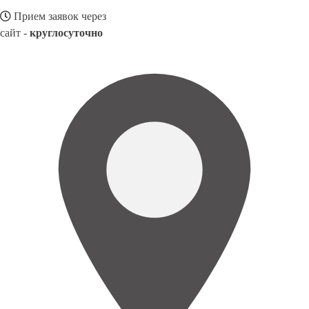
Прием заявок через
сайт -
круглосуточно