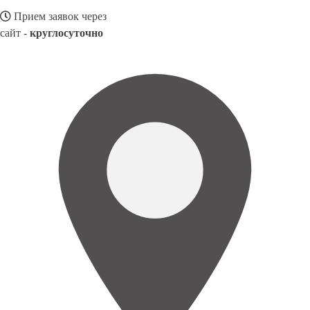
Прием заявок через
сайт -
круглосуточно