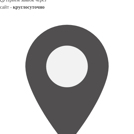
сайт -
круглосуточно