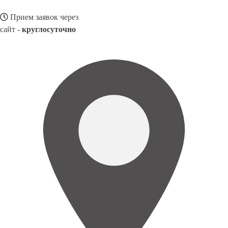
Прием заявок через
сайт -
круглосуточно