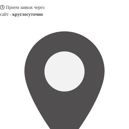
Прием заявок через
сайт -
круглосуточно