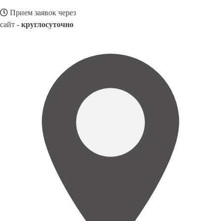
Прием заявок через
сайт -
круглосуточно