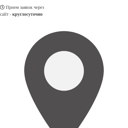
Прием заявок через
сайт -
круглосуточно