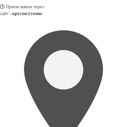
Прием заявок через
сайт -
круглосуточно