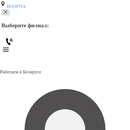
БЕЛАРУСЬ
Выберите филиал:
Работаем в Беларуси