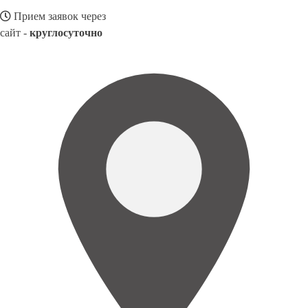
Прием заявок через
сайт -
круглосуточно