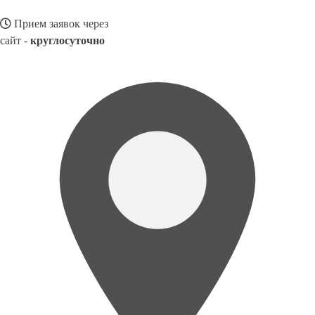
Прием заявок через
сайт -
круглосуточно